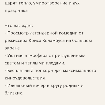
царят тепло, умиротворение и дух
праздника.
Что вас ждёт:
- Просмотр легендарной комедии от
режиссёра Криса Коламбуса на большом
экране.
- Уютная атмосфера с приглушённым
светом и тёплыми пледами.
- Бесплатный попкорн для максимального
киноудовольствия.
- Идеальный вечер в кругу родных и
близких.