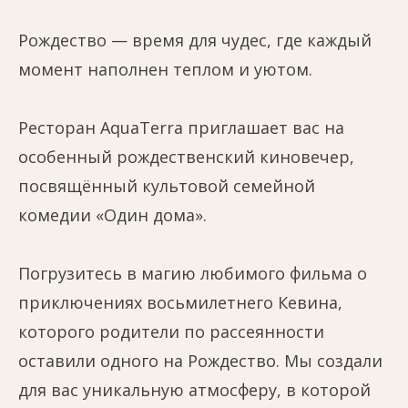
Рождество — время для чудес, где каждый
момент наполнен теплом и уютом.
Ресторан AquaTerra приглашает вас на
особенный рождественский киновечер,
посвящённый культовой семейной
комедии «Один дома».
Погрузитесь в магию любимого фильма о
приключениях восьмилетнего Кевина,
которого родители по рассеянности
оставили одного на Рождество. Мы создали
для вас уникальную атмосферу, в которой