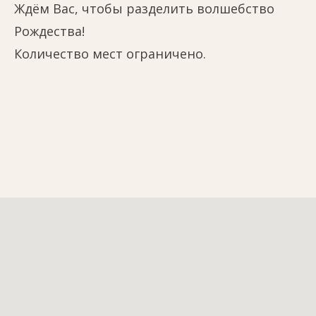
Ждём Вас, чтобы разделить волшебство
Рождества!
Количество мест ограничено.