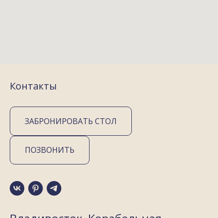
Контакты
ЗАБРОНИРОВАТЬ СТОЛ
ПОЗВОНИТЬ