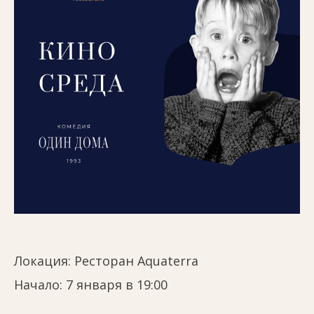
Локация:
Ресторан Aquaterra
Начало: 7 января в 19:00