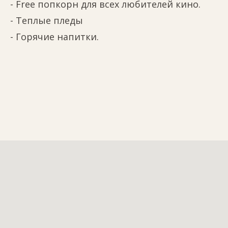
- Free попкорн для всех любителей кино.
- Теплые пледы
- Горячие напитки.