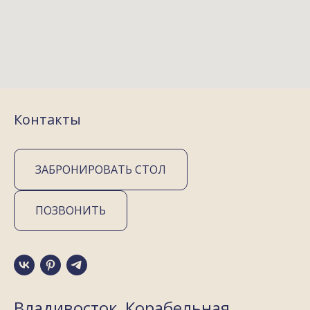
Контакты
ЗАБРОНИРОВАТЬ СТОЛ
ПОЗВОНИТЬ
Владивосток, Корабельная