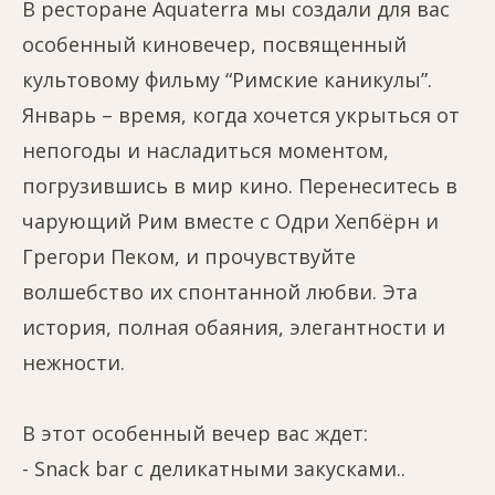
В ресторане Aquaterra мы создали для вас
особенный киновечер, посвященный
культовому фильму “Римские каникулы”.
Январь – время, когда хочется укрыться от
непогоды и насладиться моментом,
погрузившись в мир кино. Перенеситесь в
чарующий Рим вместе с Одри Хепбёрн и
Грегори Пеком, и прочувствуйте
волшебство их спонтанной любви. Эта
история, полная обаяния, элегантности и
нежности.
В этот особенный вечер вас ждет:
- Snack bar с деликатными закусками..