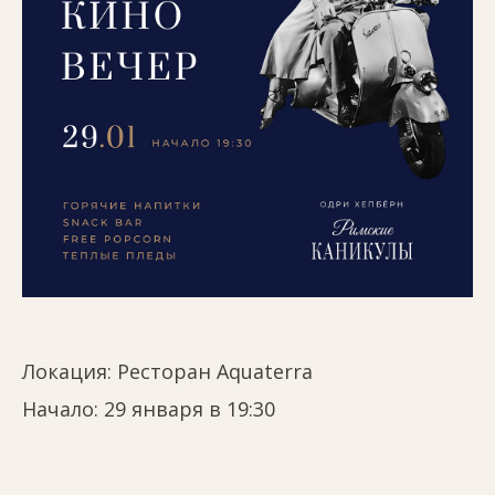
Локация:
Ресторан Aquaterra
Начало: 29 января в 19:30