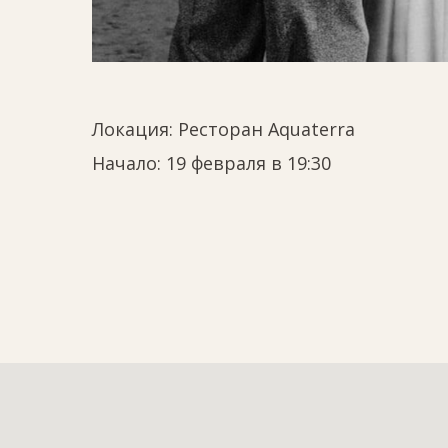
Локация:
Ресторан Aquaterra
Начало: 19 февраля в 19:30