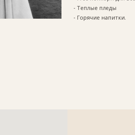
- Теплые пледы
- Горячие напитки.