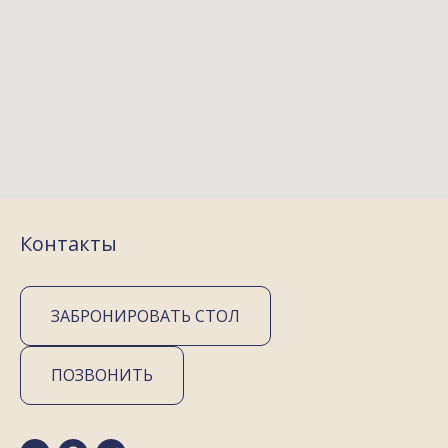
Контакты
ЗАБРОНИРОВАТЬ СТОЛ
ПОЗВОНИТЬ