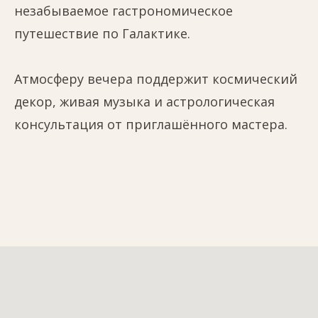
незабываемое гастрономическое
путешествие по Галактике.
Атмосферу вечера поддержит космический
декор, живая музыка и астрологическая
консультация от приглашённого мастера.