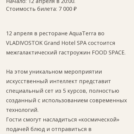
Начало: 12 апреля в 20:00.
Стоимость билета: 7 000 ₽
12 апреля в ресторане AquaTerra во
VLADIVOSTOK Grand Hotel SPA состоится
межгалактический гастроужин FOOD SPACE.
На этом уникальном мероприятии
искусственный интеллект представит
специальный сет из 5 курсов, полностью
созданный с использованием современных
технологий.
Гости смогут насладиться «космической»
подачей блюд и отправиться в