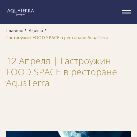
Главная
Афиша
/
/
Гастроужин FOOD SPACE в ресторане AquaTerra
12 Апреля | Гастроужин
FOOD SPACE в ресторане
AquaTerra