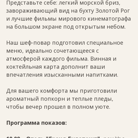
Представьте себе: легкий морской бриз,
завораживающий вид на бухту Золотой Рог
и лучшие фильмы мирового кинематографа
на большом экране под открытым небом.
Наш шеф-повар подготовил специальное
меню, идеально сочетающееся с
атмосферой каждого фильма. Винная и
коктейльная карта дополнит ваши
впечатления изысканными напитками.
Для вашего комфорта мы приготовили
ароматный попкорн и теплые пледы,
чтобы вечер прошел в полном уюте.
Программа показов: