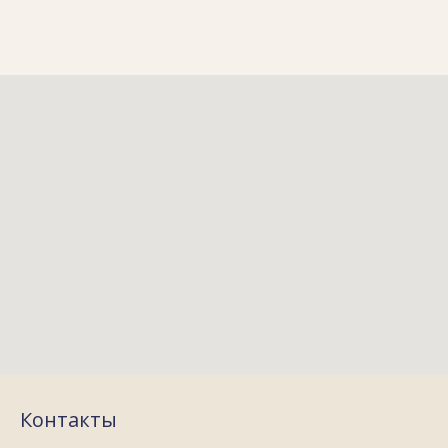
Контакты