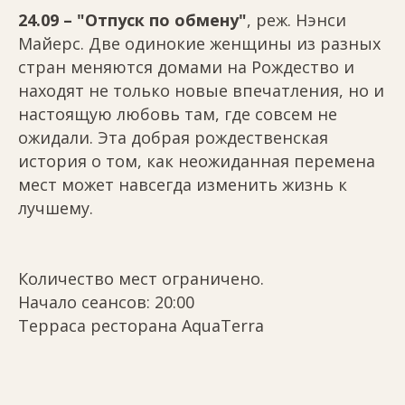
24.09 – "Отпуск по обмену"
, реж. Нэнси
Майерс. Две одинокие женщины из разных
стран меняются домами на Рождество и
находят не только новые впечатления, но и
настоящую любовь там, где совсем не
ожидали. Эта добрая рождественская
история о том, как неожиданная перемена
мест может навсегда изменить жизнь к
лучшему.
Количество мест ограничено.
Начало сеансов: 20:00
Терраса ресторана AquaTerra