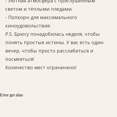
- Уютная атмосфера с приглушённым
светом и тёплыми пледами.
- Попкорн для максимального
киноудовольствия.
P.S. Брюсу понадобилась неделя, чтобы
понять простые истины. У вас есть один
вечер, чтобы просто расслабиться и
посмеяться!
Количество мест ограничено!
Error get alias