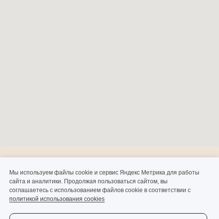
Контакты
Мы используем файлы cookie и сервис Яндекс Метрика для работы
сайта и аналитики. Продолжая пользоваться сайтом, вы
соглашаетесь с использованием файлов cookie в соответствии с
политикой использования cookies
ЗАБРОНИРОВАТЬ СТОЛ