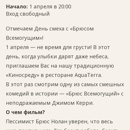
Начало:
1 апреля в 20:00
Вход свободный
Отмечаем День смеха с «Брюсом
Всемогущим»!
1 апреля — не время для грусти! В этот
день, когда улыбки дарят даже небеса,
приглашаем Вас на нашу традиционную
«Киносреду» в ресторане AquaTerra.
В этот раз смотрим одну из самых смешных
комедий в истории — «Брюс Всемогущий» с
неподражаемым Джимом Керри.
О чем фильм?
Пессимист Брюс Нолан уверен, что весь