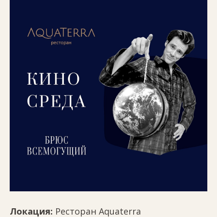
Локация:
Ресторан Aquaterra