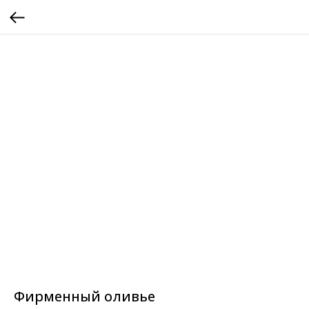
Фирменный оливье