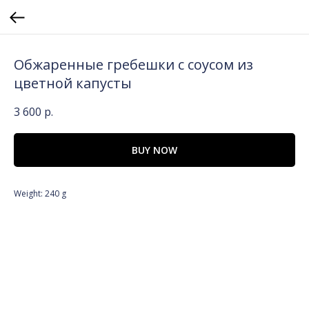
Обжаренные гребешки с соусом из
цветной капусты
3 600
р.
BUY NOW
Weight: 240 g