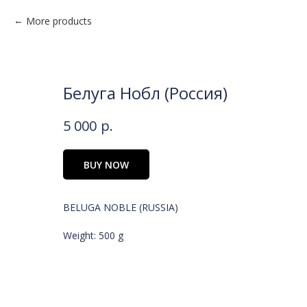
More products
Белуга Нобл (Россия)
5 000
р.
BUY NOW
BELUGA NOBLE (RUSSIA)
Weight: 500 g