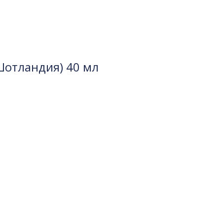
Шотландия) 40 мл