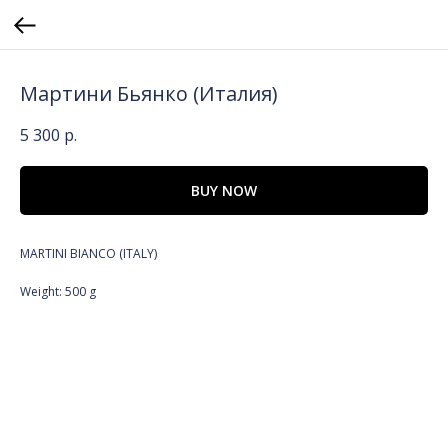
Мартини Бьянко (Италия)
5 300
р.
BUY NOW
MARTINI BIANCO (ITALY)
Weight: 500 g