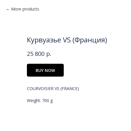
More products
Курвуазье VS (Франция)
25 800
р.
BUY NOW
COURVOISIER VS (FRANCE)
Weight: 700 g