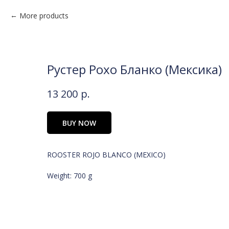
More products
Рустер Рохо Бланко (Мексика)
13 200
р.
BUY NOW
ROOSTER ROJO BLANCO (MEXICO)
Weight: 700 g