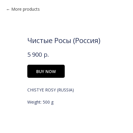
More products
Чистые Росы (Россия)
5 900
р.
BUY NOW
CHISTYE ROSY (RUSSIA)
Weight: 500 g