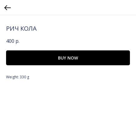
РИЧ КОЛА
400
р.
BUY NOW
Weight: 330 g