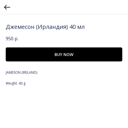
Джемесон (Ирландия) 40 мл
950
р.
BUY NOW
JAMESON (IRELAND)
Weight: 40 g