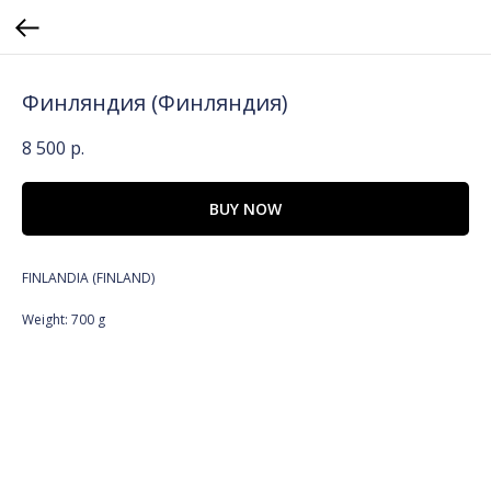
Финляндия (Финляндия)
8 500
р.
BUY NOW
FINLANDIA (FINLAND)
Weight: 700 g