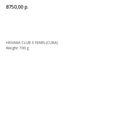
8750,00
р.
BUY NOW
HAVANA CLUB 3 YEARS (CUBA)
Weight: 700 g