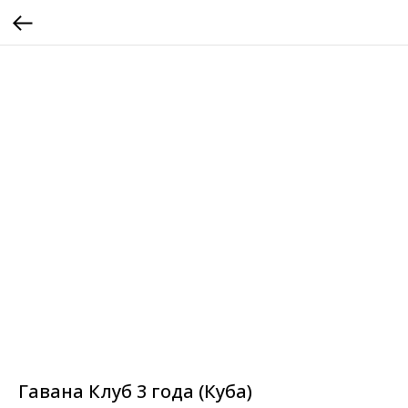
Гавана Клуб 3 года (Куба)