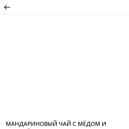
МАНДАРИНОВЫЙ ЧАЙ С МЁДОМ И