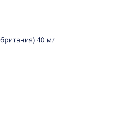
британия) 40 мл