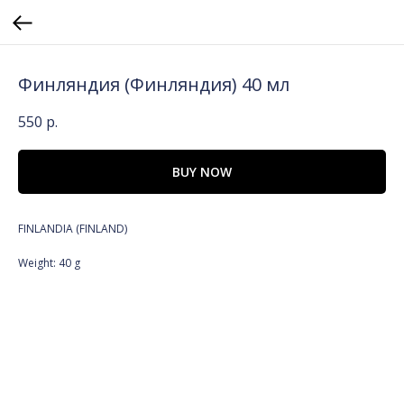
Финляндия (Финляндия) 40 мл
550
р.
BUY NOW
FINLANDIA (FINLAND)
Weight: 40 g