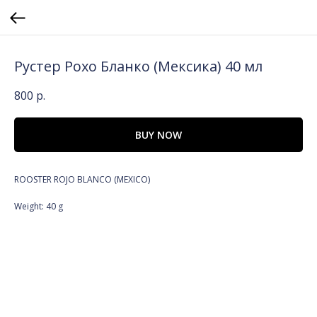
Рустер Рохо Бланко (Мексика) 40 мл
800
р.
BUY NOW
ROOSTER ROJO BLANCO (MEXICO)
Weight: 40 g