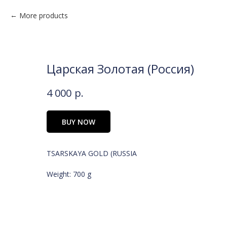
More products
Царская Золотая (Россия)
4 000
р.
BUY NOW
TSARSKAYA GOLD (RUSSIA
Weight: 700 g