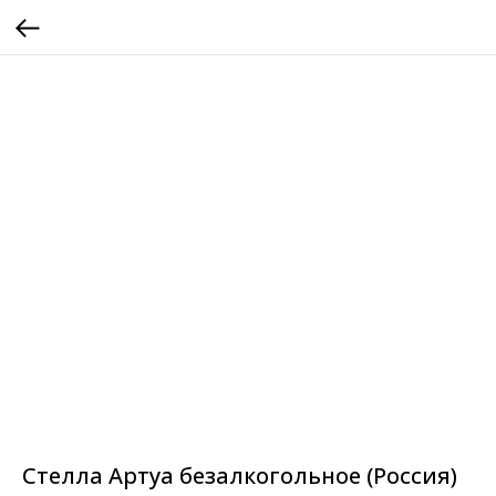
Стелла Артуа безалкогольное (Россия)