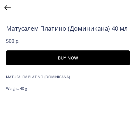
Матусалем Платино (Доминикана) 40 мл
500
р.
BUY NOW
MATUSALEM PLATINO (DOMINICANA)
Weight: 40 g