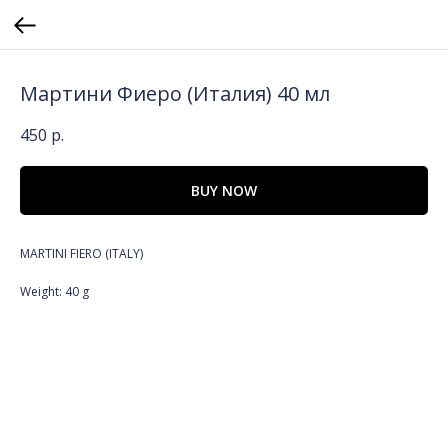
Мартини Фиеро (Италия) 40 мл
450
р.
BUY NOW
MARTINI FIERO (ITALY)
Weight: 40 g