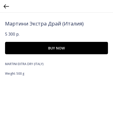
Мартини Экстра Драй (Италия)
5 300
р.
BUY NOW
MARTINI EXTRA DRY (ITALY)
Weight: 500 g