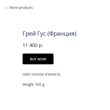
More products
Грей Гус (Франция)
11 400
р.
BUY NOW
GREY GOOSE (FRANCE)
Weight: 500 g