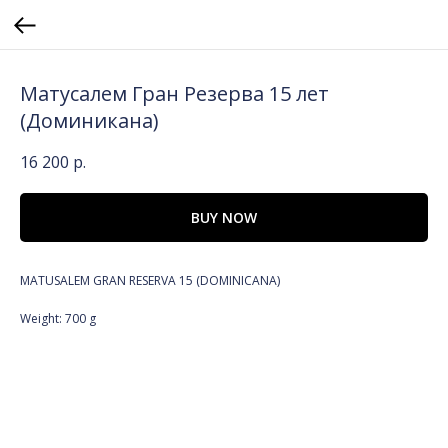
Матусалем Гран Резерва 15 лет
(Доминикана)
16 200
р.
BUY NOW
MATUSALEM GRAN RESERVA 15 (DOMINICANA)
Weight: 700 g