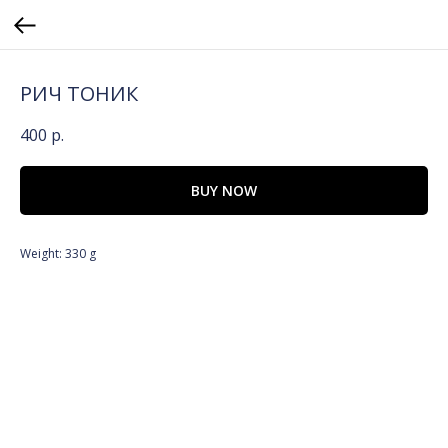
РИЧ ТОНИК
400
р.
BUY NOW
Weight: 330 g