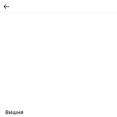
Вишня